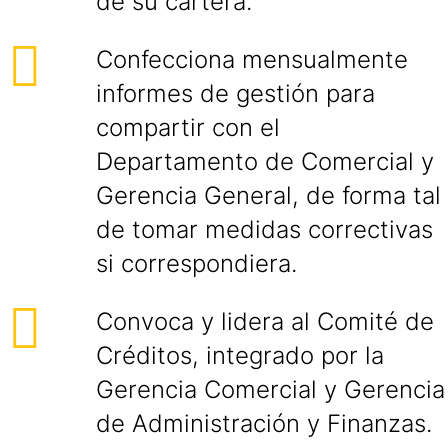
de su cartera.
Confecciona mensualmente
informes de gestión para
compartir con el
Departamento de Comercial y
Gerencia General, de forma tal
de tomar medidas correctivas
si correspondiera.
Convoca y lidera al Comité de
Créditos, integrado por la
Gerencia Comercial y Gerencia
de Administración y Finanzas.