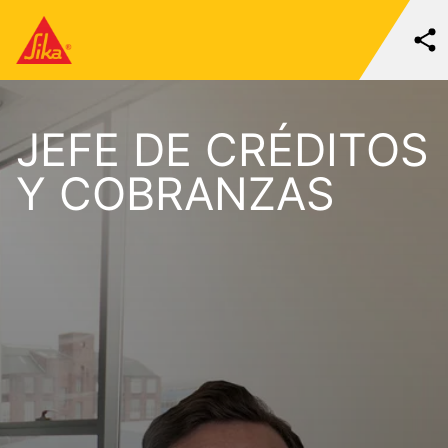
JEFE DE CRÉDITOS
Y COBRANZAS