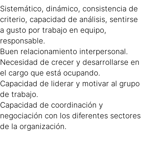
Sistemático, dinámico, consistencia de
criterio, capacidad de análisis, sentirse
a gusto por trabajo en equipo,
responsable.
Buen relacionamiento interpersonal.
Necesidad de crecer y desarrollarse en
el cargo que está ocupando.
Capacidad de liderar y motivar al grupo
de trabajo.
Capacidad de coordinación y
negociación con los diferentes sectores
de la organización.