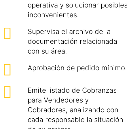
operativa y solucionar posibles
inconvenientes.
Supervisa el archivo de la
documentación relacionada
con su área.
Aprobación de pedido mínimo.
Emite listado de Cobranzas
para Vendedores y
Cobradores, analizando con
cada responsable la situación