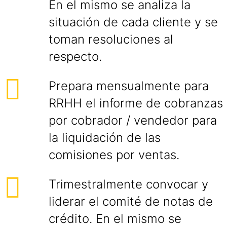
En el mismo se analiza la
situación de cada cliente y se
toman resoluciones al
respecto.
Prepara mensualmente para
RRHH el informe de cobranzas
por cobrador / vendedor para
la liquidación de las
comisiones por ventas.
Trimestralmente convocar y
liderar el comité de notas de
crédito. En el mismo se