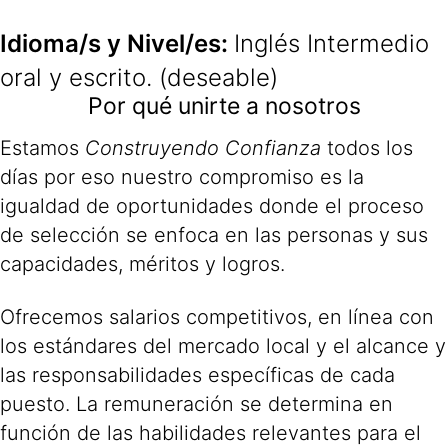
Idioma/s y Nivel/es:
Inglés Intermedio
oral y escrito. (deseable)
Por qué unirte a nosotros
Estamos
Construyendo Confianza
todos los
días por eso nuestro compromiso es la
igualdad de oportunidades donde el proceso
de selección se enfoca en las personas y sus
capacidades, méritos y logros.
Ofrecemos salarios competitivos, en línea con
los estándares del mercado local y el alcance y
las responsabilidades específicas de cada
puesto. La remuneración se determina en
función de las habilidades relevantes para el