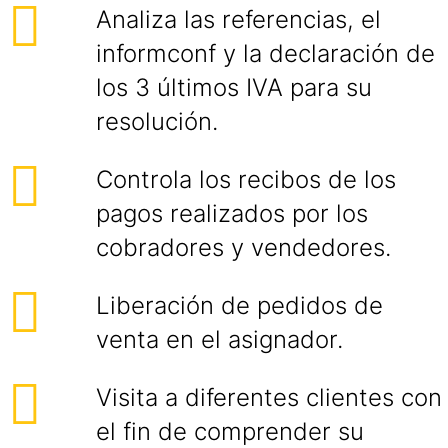
Analiza las referencias, el
informconf y la declaración de
los 3 últimos IVA para su
resolución.
Controla los recibos de los
pagos realizados por los
cobradores y vendedores.
Liberación de pedidos de
venta en el asignador.
Visita a diferentes clientes con
el fin de comprender su