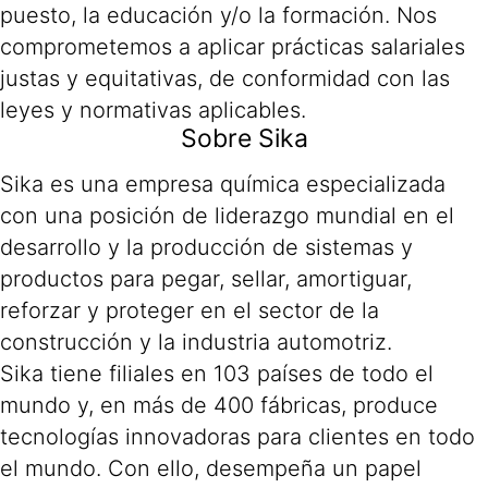
puesto, la educación y/o la formación. Nos
comprometemos a aplicar prácticas salariales
justas y equitativas, de conformidad con las
leyes y normativas aplicables.
Sobre Sika
Sika es una empresa química especializada
con una posición de liderazgo mundial en el
desarrollo y la producción de sistemas y
productos para pegar, sellar, amortiguar,
reforzar y proteger en el sector de la
construcción y la industria automotriz.
Sika tiene filiales en 103 países de todo el
mundo y, en más de 400 fábricas, produce
tecnologías innovadoras para clientes en todo
el mundo. Con ello, desempeña un papel