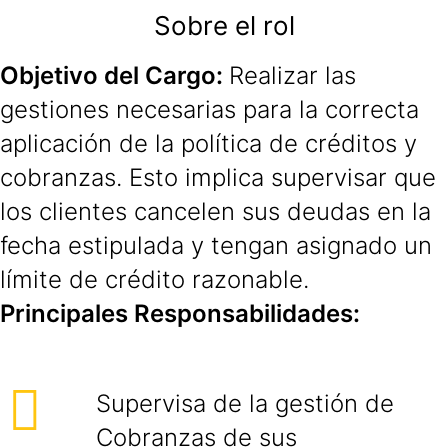
Sobre el rol
Objetivo del Cargo:
Realizar las
gestiones necesarias para la correcta
aplicación de la política de créditos y
cobranzas. Esto implica supervisar que
los clientes cancelen sus deudas en la
fecha estipulada y tengan asignado un
límite de crédito razonable.
Principales Responsabilidades:
Supervisa de la gestión de
Cobranzas de sus