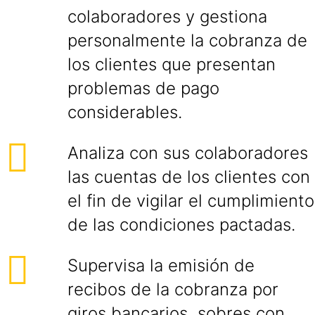
colaboradores y gestiona
personalmente la cobranza de
los clientes que presentan
problemas de pago
considerables.
Analiza con sus colaboradores
las cuentas de los clientes con
el fin de vigilar el cumplimiento
de las condiciones pactadas.
Supervisa la emisión de
recibos de la cobranza por
giros bancarios, sobres con