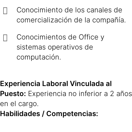
Conocimiento de los canales de
comercialización de la compañía.
Conocimientos de Office y
sistemas operativos de
computación.
Experiencia Laboral Vinculada al
Puesto:
Experiencia no inferior a 2 años
en el cargo.
Habilidades / Competencias: