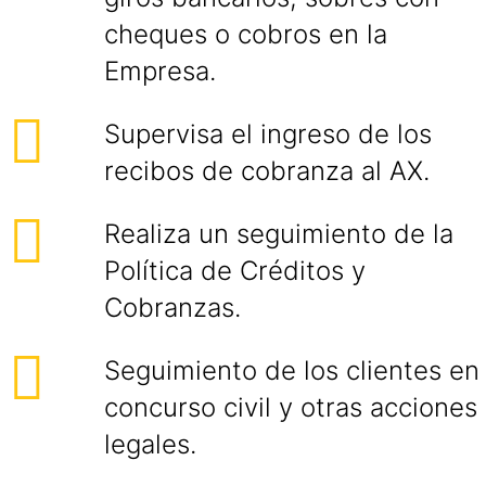
cheques o cobros en la
Empresa.
Supervisa el ingreso de los
recibos de cobranza al AX.
Realiza un seguimiento de la
Política de Créditos y
Cobranzas.
Seguimiento de los clientes en
concurso civil y otras acciones
legales.