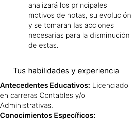
analizará los principales
motivos de notas, su evolución
y se tomaran las acciones
necesarias para la disminución
de estas.
Tus habilidades y experiencia
Antecedentes Educativos:
Licenciado
en carreras Contables y/o
Administrativas.
Conocimientos Específicos: