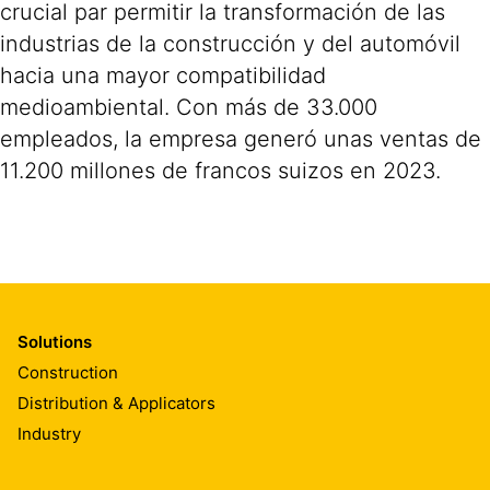
crucial par permitir la transformación de las
industrias de la construcción y del automóvil
hacia una mayor compatibilidad
medioambiental. Con más de 33.000
empleados, la empresa generó unas ventas de
11.200 millones de francos suizos en 2023.
Solutions
Construction
Distribution & Applicators
Industry