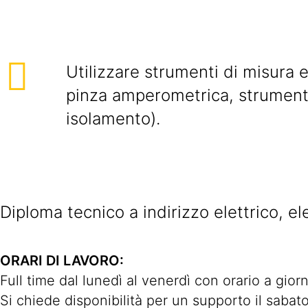
Utilizzare strumenti di misura el
pinza amperometrica, strumenti
isolamento).
Diploma tecnico a indirizzo elettrico, e
ORARI DI LAVORO:
Full time dal lunedì al venerdì con orario a gior
Si chiede disponibilità per un supporto il sabat