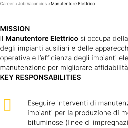
Career
Job Vacancies
Manutentore Elettrico
MISSION
Il
Manutentore Elettrico
si occupa della
degli impianti ausiliari e delle apparecc
operativa e l’efficienza degli impianti e
manutenzione per migliorare affidabilità,
KEY RESPONSABILITIES
Eseguire interventi di manutenz
impianti per la produzione di
bituminose (linee di impregnaz