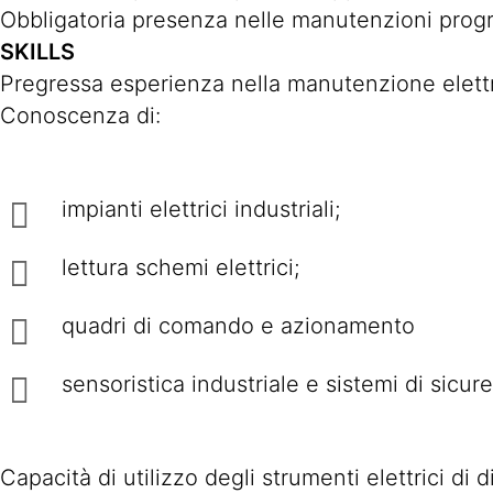
Obbligatoria presenza nelle manutenzioni pro
SKILLS
Pregressa esperienza nella manutenzione elettric
Conoscenza di:
impianti elettrici industriali;
lettura schemi elettrici;
quadri di comando e azionamento
sensoristica industriale e sistemi di sicur
Capacità di utilizzo degli strumenti elettrici di 