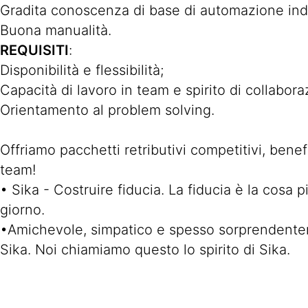
Gradita conoscenza di base di automazione indus
Buona manualità.
REQUISITI
:
Disponibilità e flessibilità;
Capacità di lavoro in team e spirito di collabora
Orientamento al problem solving.
Offriamo pacchetti retributivi competitivi, benef
team!
• Sika - Costruire fiducia. La fiducia è la cosa 
giorno.
•Amichevole, simpatico e spesso sorprendenteme
Sika. Noi chiamiamo questo lo spirito di Sika.