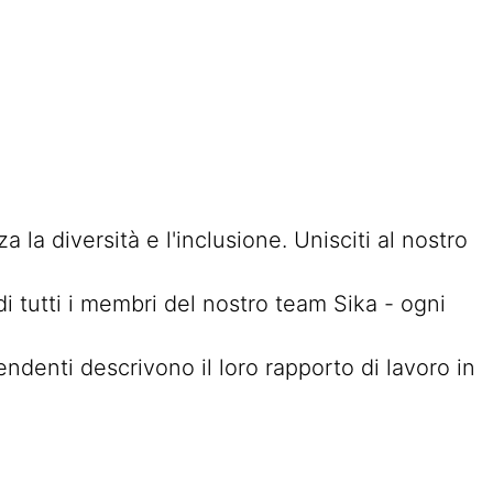
 la diversità e l'inclusione. Unisciti al nostro
di tutti i membri del nostro team Sika - ogni
enti descrivono il loro rapporto di lavoro in