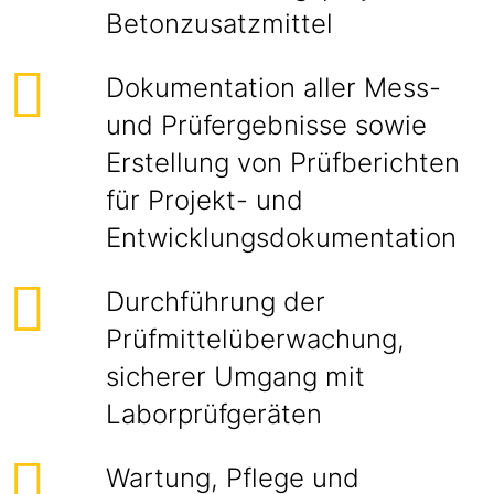
Betonzusatzmittel
Dokumentation aller Mess-
und Prüfergebnisse sowie
Erstellung von Prüfberichten
für Projekt- und
Entwicklungsdokumentation
Durchführung der
Prüfmittelüberwachung,
sicherer Umgang mit
Laborprüfgeräten
Wartung, Pflege und