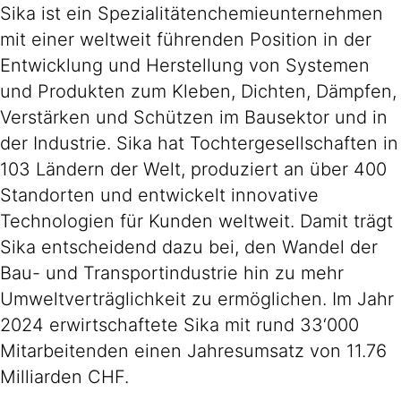
Sika ist ein Spezialitätenchemieunternehmen
mit einer weltweit führenden Position in der
Entwicklung und Herstellung von Systemen
und Produkten zum Kleben, Dichten, Dämpfen,
Verstärken und Schützen im Bausektor und in
der Industrie. Sika hat Tochtergesellschaften in
103 Ländern der Welt, produziert an über 400
Standorten und entwickelt innovative
Technologien für Kunden weltweit. Damit trägt
Sika entscheidend dazu bei, den Wandel der
Bau- und Transportindustrie hin zu mehr
Umweltverträglichkeit zu ermöglichen. Im Jahr
2024 erwirtschaftete Sika mit rund 33‘000
Mitarbeitenden einen Jahresumsatz von 11.76
Milliarden CHF.