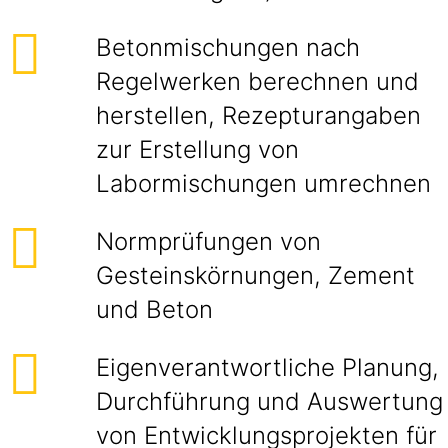
Betonmischungen nach
Regelwerken berechnen und
herstellen, Rezepturangaben
zur Erstellung von
Labormischungen umrechnen
Normprüfungen von
Gesteinskörnungen, Zement
und Beton
Eigenverantwortliche Planung,
Durchführung und Auswertung
von Entwicklungsprojekten für