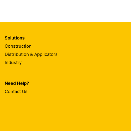
Solutions
Construction
Distribution & Applicators
Industry
Need Help?
Contact Us