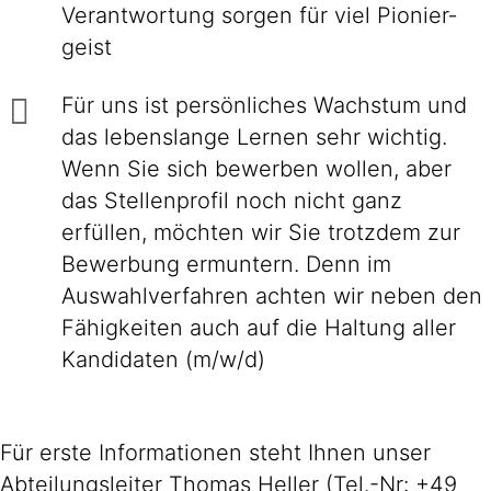
Ver­ant­wor­tung sorgen für viel Pionier­
geist
Für uns ist persönliches Wachstum und
das lebenslange Lernen sehr wichtig.
Wenn Sie sich bewerben wollen, aber
das Stellenprofil noch nicht ganz
erfüllen, möchten wir Sie trotzdem zur
Bewerbung ermuntern. Denn im
Auswahlverfahren achten wir neben den
Fähigkeiten auch auf die Haltung aller
Kandidaten (m/w/d)
Für erste Informationen steht Ihnen unser
Abteilungsleiter Thomas Heller (Tel.-Nr: +49