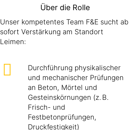
Über die Rolle
Unser kompetentes Team F&E sucht ab
sofort Verstärkung am Standort
Leimen:
Durchführung physikalischer
und mechanischer Prüfungen
an Beton, Mörtel und
Gesteinskörnungen (z. B.
Frisch- und
Festbetonprüfungen,
Druckfestigkeit)