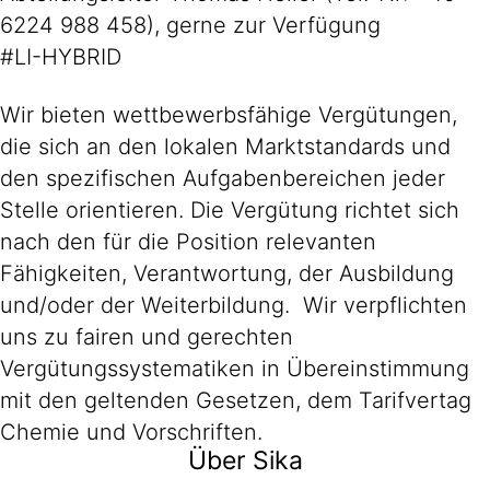
6224 988 458), gerne zur Verfügung
#LI-HYBRID
Wir bieten wettbewerbsfähige Vergütungen,
die sich an den lokalen Marktstandards und
den spezifischen Aufgabenbereichen jeder
Stelle orientieren. Die Vergütung richtet sich
nach den für die Position relevanten
Fähigkeiten, Verantwortung, der Ausbildung
und/oder der Weiterbildung. Wir verpflichten
uns zu fairen und gerechten
Vergütungssystematiken in Übereinstimmung
mit den geltenden Gesetzen, dem Tarifvertag
Chemie und Vorschriften.
Über Sika