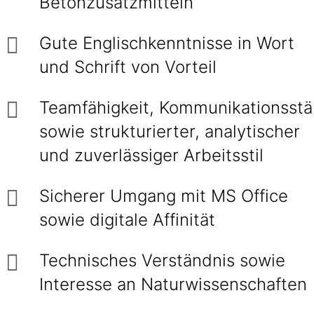
Betonzusatzmitteln
Gute Englischkenntnisse in Wort
und Schrift von Vorteil
Teamfähigkeit, Kommunikationsstä
sowie strukturierter, analytischer
und zuverlässiger Arbeitsstil
Sicherer Umgang mit MS Office
sowie digitale Affinität
Technisches Verständnis sowie
Interesse an Naturwissenschaften