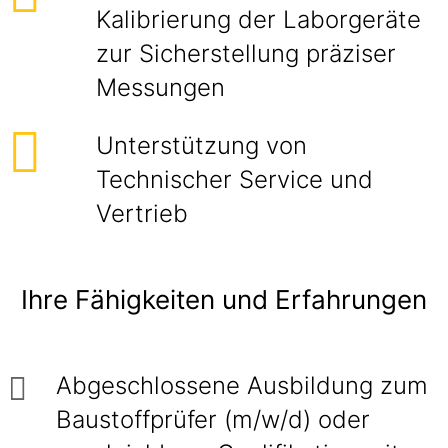
Kalibrierung der Laborgeräte
zur Sicherstellung präziser
Messungen
Unterstützung von
Technischer Service und
Vertrieb
Ihre Fähigkeiten und Erfahrungen
Abgeschlossene Ausbildung zum
Baustoffprüfer (m/w/d) oder