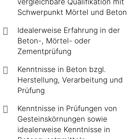
vergleichbare Qualifikation mit
Schwerpunkt Mörtel und Beton
Idealerweise Erfahrung in der
Beton-, Mörtel- oder
Zementprüfung
Kenntnisse in Beton bzgl.
Herstellung, Verarbeitung und
Prüfung
Kenntnisse in Prüfungen von
Gesteinskörnungen sowie
idealerweise Kenntnisse in