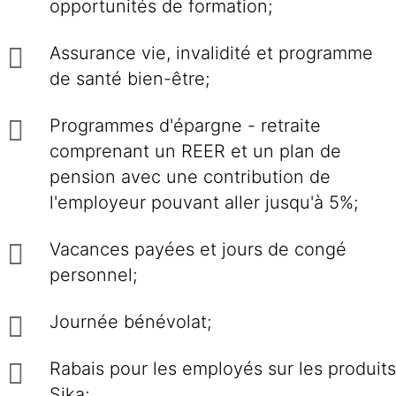
opportunités de formation;
Assurance vie, invalidité et programme
de santé bien-être;
Programmes d'épargne - retraite
comprenant un REER et un plan de
pension avec une contribution de
l'employeur pouvant aller jusqu'à 5%;
Vacances payées et jours de congé
personnel;
Journée bénévolat;
Rabais pour les employés sur les produits
Sika;