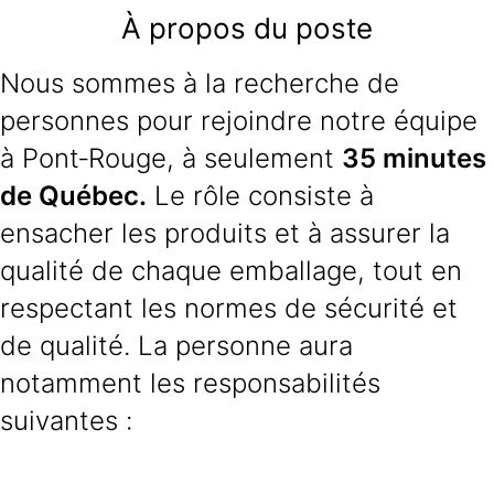
À propos du poste
Nous sommes à la recherche de
personnes pour rejoindre notre équipe
à Pont‑Rouge, à seulement
35 minutes
de Québec.
Le rôle consiste à
ensacher les produits et à assurer la
qualité de chaque emballage, tout en
respectant les normes de sécurité et
de qualité. La personne aura
notamment les responsabilités
suivantes :