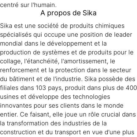
centré sur l'humain.
A propos de Sika
Sika est une société de produits chimiques
spécialisés qui occupe une position de leader
mondial dans le développement et la
production de systèmes et de produits pour le
collage, l'étanchéité, l'amortissement, le
renforcement et la protection dans le secteur
du bâtiment et de l'industrie. Sika possède des
filiales dans 103 pays, produit dans plus de 400
usines et développe des technologies
innovantes pour ses clients dans le monde
entier. Ce faisant, elle joue un rôle crucial dans
la transformation des industries de la
construction et du transport en vue d'une plus