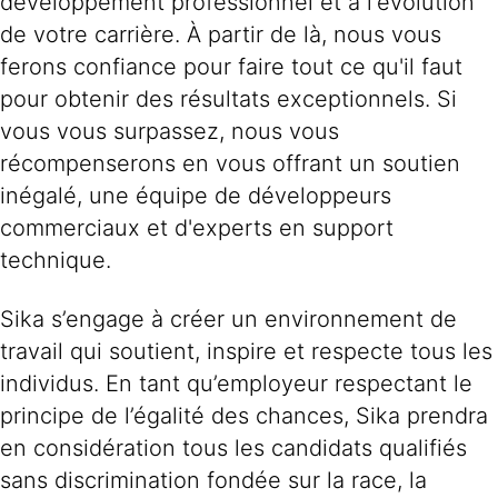
développement professionnel et à l'évolution
de votre carrière. À partir de là, nous vous
ferons confiance pour faire tout ce qu'il faut
pour obtenir des résultats exceptionnels. Si
vous vous surpassez, nous vous
récompenserons en vous offrant un soutien
inégalé, une équipe de développeurs
commerciaux et d'experts en support
technique.
Sika s’engage à créer un environnement de
travail qui soutient, inspire et respecte tous les
individus. En tant qu’employeur respectant le
principe de l’égalité des chances, Sika prendra
en considération tous les candidats qualifiés
sans discrimination fondée sur la race, la