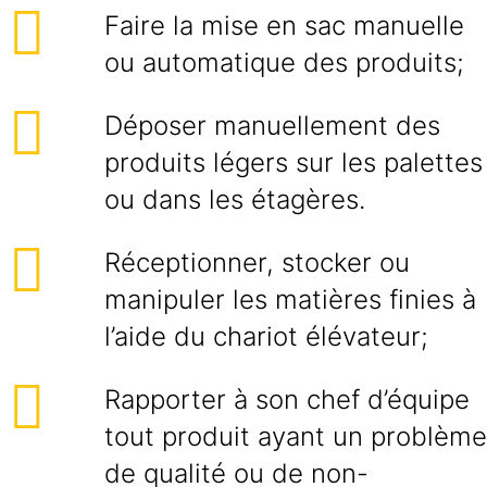
Faire la mise en sac manuelle
ou automatique des produits;
Déposer manuellement des
produits légers sur les palettes
ou dans les étagères.
Réceptionner, stocker ou
manipuler les matières finies à
l’aide du chariot élévateur;
Rapporter à son chef d’équipe
tout produit ayant un problème
de qualité ou de non-