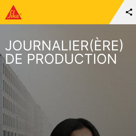
JOURNALIER(ÈRE)
DE PRODUCTION