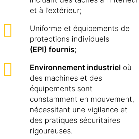
et à l’extérieur;
Uniforme et équipements de
protections individuels
(EPI) fournis
;
Environnement industriel
où
des machines et des
équipements sont
constamment en mouvement,
nécessitant une vigilance et
des pratiques sécuritaires
rigoureuses.