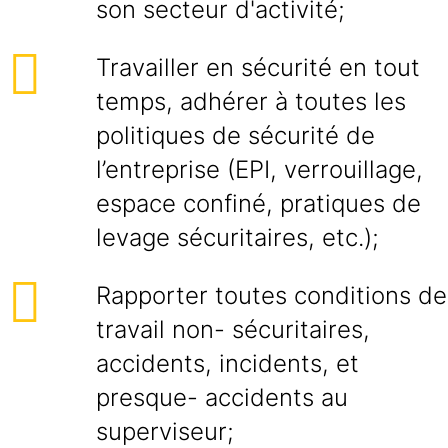
son secteur d'activité;
Travailler en sécurité en tout
temps, adhérer à toutes les
politiques de sécurité de
l’entreprise (EPI, verrouillage,
espace confiné, pratiques de
levage sécuritaires, etc.);
Rapporter toutes conditions de
travail non- sécuritaires,
accidents, incidents, et
presque- accidents au
superviseur;