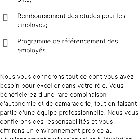
Remboursement des études pour les
employés;
Programme de référencement des
employés.
Nous vous donnerons tout ce dont vous avez
besoin pour exceller dans votre rôle. Vous
bénéficierez d'une rare combinaison
d'autonomie et de camaraderie, tout en faisant
partie d'une équipe professionnelle. Nous vous
confierons des responsabilités et vous
offrirons un environnement propice au