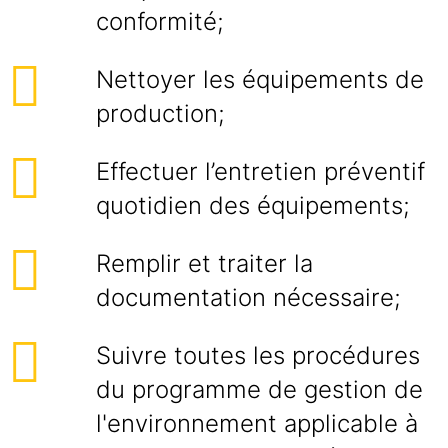
conformité;
Nettoyer les équipements de
production;
Effectuer l’entretien préventif
quotidien des équipements;
Remplir et traiter la
documentation nécessaire;
Suivre toutes les procédures
du programme de gestion de
l'environnement applicable à