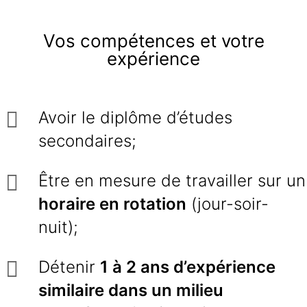
Vos compétences et votre
expérience
Avoir le diplôme d’études
secondaires;
Être en mesure de travailler sur un
horaire en rotation
(jour-soir-
nuit);
Détenir
1 à 2 ans d’expérience
similaire dans un milieu