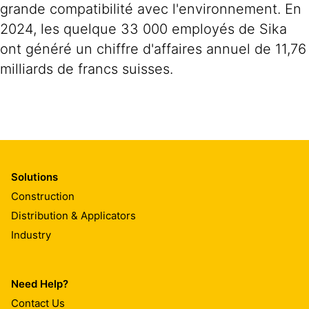
grande compatibilité avec l'environnement. En
2024, les quelque 33 000 employés de Sika
ont généré un chiffre d'affaires annuel de 11,76
milliards de francs suisses.
Solutions
Construction
Distribution & Applicators
Industry
Need Help?
Contact Us