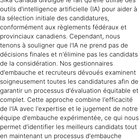
Sika Canada divulgue le fait qu'elle utilise des
outils d'intelligence artificielle (IA) pour aider à
la sélection initiale des candidatures,
conformément aux règlements fédéraux et
provinciaux canadiens. Cependant, nous
tenons à souligner que l'IA ne prend pas de
décisions finales et n'élimine pas les candidats
de la considération. Nos gestionnaires
d'embauche et recruteurs dévoués examinent
soigneusement toutes les candidatures afin de
garantir un processus d'évaluation équitable et
complet. Cette approche combine l'efficacité
de l'IA avec l'expertise et le jugement de notre
équipe d'embauche expérimentée, ce qui nous
permet d'identifier les meilleurs candidats tout
en maintenant un processus d'embauche