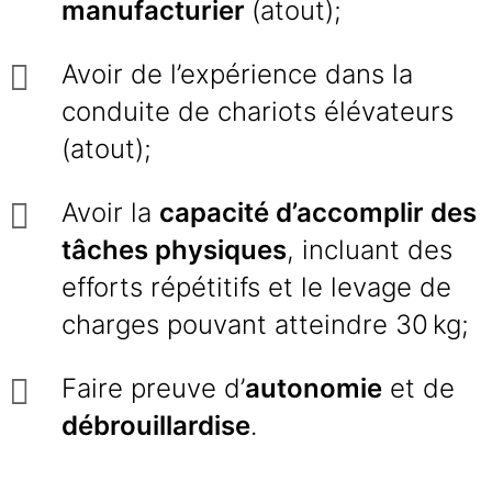
manufacturier
(atout);
Avoir de l’expérience dans la
conduite de chariots élévateurs
(atout);
Avoir la
capacité d’accomplir des
tâches physiques
, incluant des
efforts répétitifs et le levage de
charges pouvant atteindre 30 kg;
Faire preuve d’
autonomie
et de
débrouillardise
.