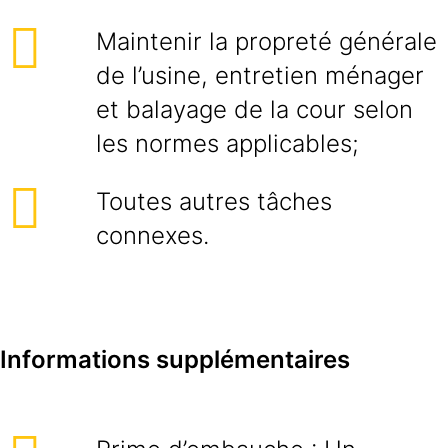
Maintenir la propreté générale
de l’usine, entretien ménager
et balayage de la cour selon
les normes applicables;
Toutes autres tâches
connexes.
Informations supplémentaires