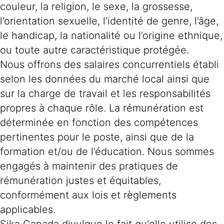
couleur, la religion, le sexe, la grossesse,
l’orientation sexuelle, l’identité de genre, l’âge,
le handicap, la nationalité ou l’origine ethnique,
ou toute autre caractéristique protégée.
Nous offrons des salaires concurrentiels établi
selon les données du marché local ainsi que
sur la charge de travail et les responsabilités
propres à chaque rôle. La rémunération est
déterminée en fonction des compétences
pertinentes pour le poste, ainsi que de la
formation et/ou de l’éducation. Nous sommes
engagés à maintenir des pratiques de
rémunération justes et équitables,
conformément aux lois et règlements
applicables.