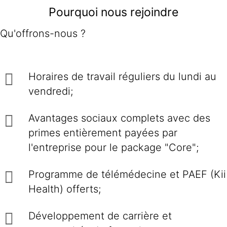
Pourquoi nous rejoindre
Qu'offrons-nous ?
Horaires de travail réguliers du lundi au
vendredi;
Avantages sociaux complets avec des
primes entièrement payées par
l'entreprise pour le package "Core";
Programme de télémédecine et PAEF (Kii
Health) offerts;
Développement de carrière et