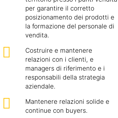
per garantire il corretto
posizionamento dei prodotti e
la formazione del personale di
vendita.
Costruire e mantenere
relazioni con i clienti, e
managers di riferimento e i
responsabili della strategia
aziendale.
Mantenere relazioni solide e
continue con buyers.