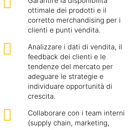
Garantire la disponibilità
ottimale dei prodotti e il
corretto merchandising per i
clienti e punti vendita.
Analizzare i dati di vendita, il
feedback dei clienti e le
tendenze del mercato per
adeguare le strategie e
individuare opportunità di
crescita.
Collaborare con i team interni
(supply chain, marketing,