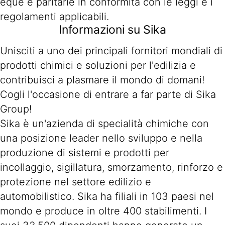
eque e paritarie in conformità con le leggi e i
regolamenti applicabili.
Informazioni su Sika
Unisciti a uno dei principali fornitori mondiali di
prodotti chimici e soluzioni per l'edilizia e
contribuisci a plasmare il mondo di domani!
Cogli l'occasione di entrare a far parte di Sika
Group!
Sika è un'azienda di specialità chimiche con
una posizione leader nello sviluppo e nella
produzione di sistemi e prodotti per
incollaggio, sigillatura, smorzamento, rinforzo e
protezione nel settore edilizio e
automobilistico. Sika ha filiali in 103 paesi nel
mondo e produce in oltre 400 stabilimenti. I