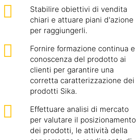
Stabilire obiettivi di vendita
chiari e attuare piani d'azione
per raggiungerli.
Fornire formazione continua e
conoscenza del prodotto ai
clienti per garantire una
corretta caratterizzazione dei
prodotti Sika.
Effettuare analisi di mercato
per valutare il posizionamento
dei prodotti, le attività della