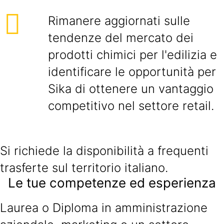
Rimanere aggiornati sulle
tendenze del mercato dei
prodotti chimici per l'edilizia e
identificare le opportunità per
Sika di ottenere un vantaggio
competitivo nel settore retail.
Si richiede la disponibilità a frequenti
trasferte sul territorio italiano.
Le tue competenze ed esperienza
Laurea o Diploma in amministrazione