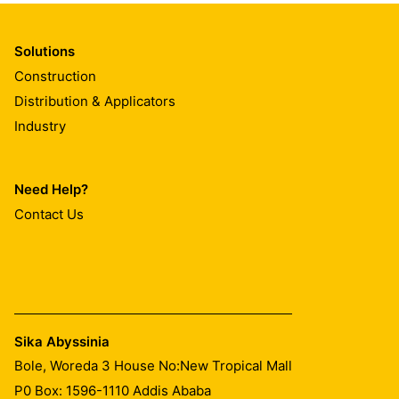
Solutions
Construction
Distribution & Applicators
Industry
Need Help?
Contact Us
Sika Abyssinia
Bole, Woreda 3 House No:New Tropical Mall
P0 Box: 1596-1110 Addis Ababa