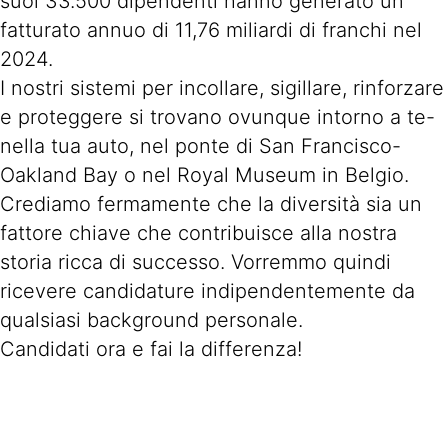
suoi 33.500 dipendenti hanno generato un
fatturato annuo di 11,76 miliardi di franchi nel
2024.
I nostri sistemi per incollare, sigillare, rinforzare
e proteggere si trovano ovunque intorno a te-
nella tua auto, nel ponte di San Francisco-
Oakland Bay o nel Royal Museum in Belgio.
Crediamo fermamente che la diversità sia un
fattore chiave che contribuisce alla nostra
storia ricca di successo. Vorremmo quindi
ricevere candidature indipendentemente da
qualsiasi background personale.
Candidati ora e fai la differenza!