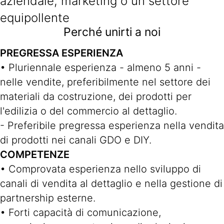
aziendale, marketing o un settore
equipollente
Perché unirti a noi
PREGRESSA ESPERIENZA
• Pluriennale esperienza - almeno 5 anni -
nelle vendite, preferibilmente nel settore dei
materiali da costruzione, dei prodotti per
l'edilizia o del commercio al dettaglio.
- Preferibile pregressa esperienza nella vendita
di prodotti nei canali GDO e DIY.
COMPETENZE
• Comprovata esperienza nello sviluppo di
canali di vendita al dettaglio e nella gestione di
partnership esterne.
• Forti capacità di comunicazione,