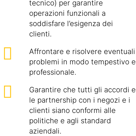
tecnico) per garantire
operazioni funzionali a
soddisfare l’esigenza dei
clienti.
Affrontare e risolvere eventuali
problemi in modo tempestivo e
professionale.
Garantire che tutti gli accordi e
le partnership con i negozi e i
clienti siano conformi alle
politiche e agli standard
aziendali.