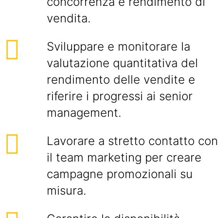
concorrenza e rendimento di
vendita.
Sviluppare e monitorare la
valutazione quantitativa del
rendimento delle vendite e
riferire i progressi ai senior
management.
Lavorare a stretto contatto con
il team marketing per creare
campagne promozionali su
misura.