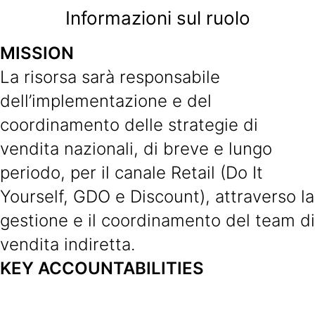
Informazioni sul ruolo
MISSION
La risorsa sarà responsabile
dell’implementazione e del
coordinamento delle strategie di
vendita nazionali, di breve e lungo
periodo, per il canale Retail (Do It
Yourself, GDO e Discount), attraverso la
gestione e il coordinamento del team di
vendita indiretta.
KEY ACCOUNTABILITIES