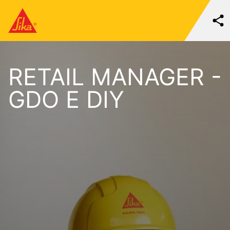
RETAIL MANAGER -
GDO E DIY