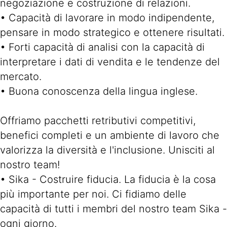
negoziazione e costruzione di relazioni.
• Capacità di lavorare in modo indipendente,
pensare in modo strategico e ottenere risultati.
• Forti capacità di analisi con la capacità di
interpretare i dati di vendita e le tendenze del
mercato.
• Buona conoscenza della lingua inglese.
Offriamo pacchetti retributivi competitivi,
benefici completi e un ambiente di lavoro che
valorizza la diversità e l'inclusione. Unisciti al
nostro team!
• Sika - Costruire fiducia. La fiducia è la cosa
più importante per noi. Ci fidiamo delle
capacità di tutti i membri del nostro team Sika -
ogni giorno.