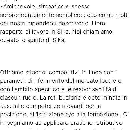
•Amichevole, simpatico e spesso
sorprendentemente semplice: ecco come molti
dei nostri dipendenti descrivono il loro
rapporto di lavoro in Sika. Noi chiamiamo
questo lo spirito di Sika.
Offriamo stipendi competitivi, in linea con i
parametri di riferimento del mercato locale e
con l'ambito specifico e le responsabilità di
ciascun ruolo. La retribuzione è determinata in
base alle competenze rilevanti per la
posizione, all'istruzione e/o alla formazione. Ci
impegniamo ad applicare pratiche retributive