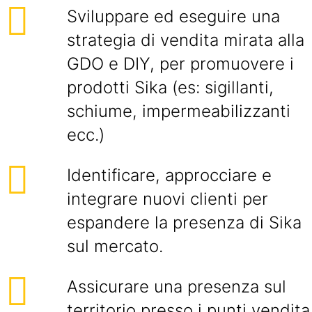
Sviluppare ed eseguire una
strategia di vendita mirata alla
GDO e DIY, per promuovere i
prodotti Sika (es: sigillanti,
schiume, impermeabilizzanti
ecc.)
Identificare, approcciare e
integrare nuovi clienti per
espandere la presenza di Sika
sul mercato.
Assicurare una presenza sul
territorio presso i punti vendita