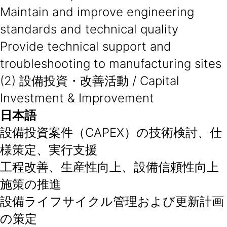
Maintain and improve engineering
standards and technical quality
Provide technical support and
troubleshooting to manufacturing sites
(2) 設備投資・改善活動 / Capital
Investment & Improvement
日本語
設備投資案件（CAPEX）の技術検討、仕
様策定、実行支援
工程改善、生産性向上、設備信頼性向上
施策の推進
設備ライフサイクル管理および更新計画
の策定