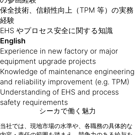
保全技術、信頼性向上（TPM 等）の実務
経験
EHS やプロセス安全に関する知識
English
Experience in new factory or major
equipment upgrade projects
Knowledge of maintenance engineering
and reliability improvement (e.g. TPM)
Understanding of EHS and process
safety requirements
シーカで働く魅力
当社では、現地市場の水準や、各職務の具体的な
内容・責任の範囲を踏まえ、競争力のある給与を