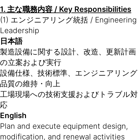
1.
主な職務内容
/ Key Responsibilities
(1) エンジニアリング統括 / Engineering
Leadership
日本語
製造設備に関する設計、改造、更新計画
の立案および実行
設備仕様、技術標準、エンジニアリング
品質の維持・向上
工場現場への技術支援およびトラブル対
応
English
Plan and execute equipment design,
modification, and renewal activities