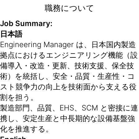
職務について
Job Summary:
日本語
Engineering Manager は、日本国内製造
拠点におけるエンジニアリング機能（設
備導入・改造・更新、技術支援、保全技
術）を統括し、安全・品質・生産性・コ
スト競争力の向上を技術面から支える役
割を担う。
製造部門、品質、EHS、SCM と密接に連
携し、安定生産と中長期的な設備基盤強
化を推進する。