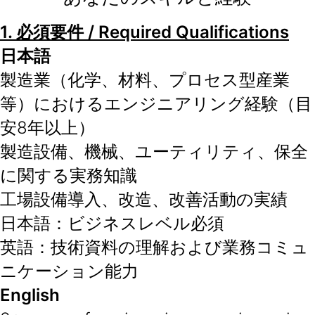
1.
必須要件
/ Required Qualifications
日本語
製造業（化学、材料、プロセス型産業
等）におけるエンジニアリング経験（目
安8年以上）
製造設備、機械、ユーティリティ、保全
に関する実務知識
工場設備導入、改造、改善活動の実績
日本語：ビジネスレベル必須
英語：技術資料の理解および業務コミュ
ニケーション能力
English