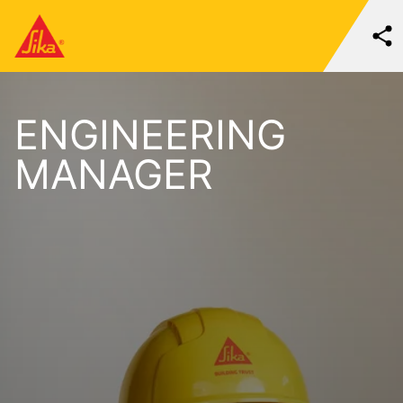
ENGINEERING
MANAGER