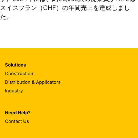
スイスフラン（CHF）の年間売上を達成しまし
た。
Solutions
Construction
Distribution & Applicators
Industry
Need Help?
Contact Us