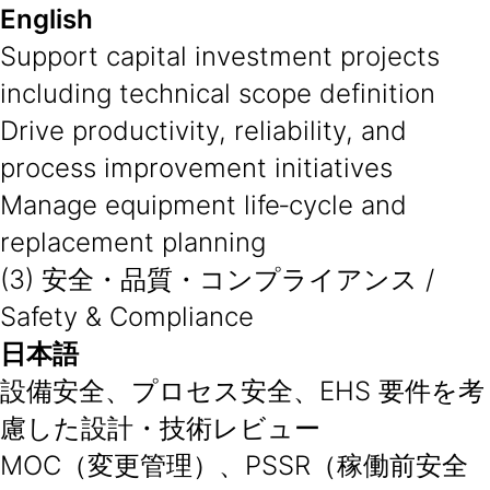
English
Support capital investment projects
including technical scope definition
Drive productivity, reliability, and
process improvement initiatives
Manage equipment life‑cycle and
replacement planning
(3) 安全・品質・コンプライアンス /
Safety & Compliance
日本語
設備安全、プロセス安全、EHS 要件を考
慮した設計・技術レビュー
MOC（変更管理）、PSSR（稼働前安全