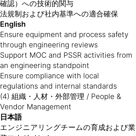
確認）への技術的関与
法規制および社内基準への適合確保
English
Ensure equipment and process safety
through engineering reviews
Support MOC and PSSR activities from
an engineering standpoint
Ensure compliance with local
regulations and internal standards
(4) 組織・人材・外部管理 / People &
Vendor Management
日本語
エンジニアリングチームの育成および業