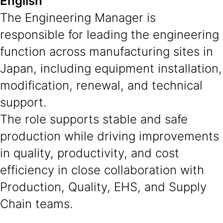
English
The Engineering Manager is
responsible for leading the engineering
function across manufacturing sites in
Japan, including equipment installation,
modification, renewal, and technical
support.
The role supports stable and safe
production while driving improvements
in quality, productivity, and cost
efficiency in close collaboration with
Production, Quality, EHS, and Supply
Chain teams.