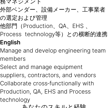
務マネジメント
外部ベンダー、設備メーカー、工事業者
の選定および管理
他部門（Production、QA、EHS 、
Process technology等）との横断的連携
English
Manage and develop engineering team
members
Select and manage equipment
suppliers, contractors, and vendors
Collaborate cross‑functionally with
Production, QA, EHS and Process
technology
あなたのスキルと経験