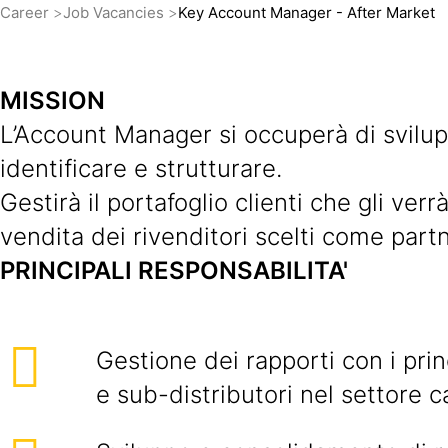
Career
Job Vacancies
Key Account Manager - After Market
MISSION
L’Account Manager si occuperà di svilupp
identificare e strutturare.
Gestirà il portafoglio clienti che gli v
vendita dei rivenditori scelti come partn
PRINCIPALI RESPONSABILITA'
Gestione dei rapporti con i princ
e sub-distributori nel settore c