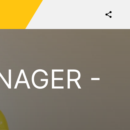
NAGER -