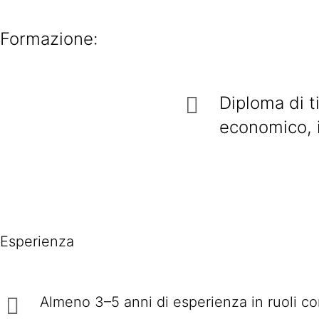
Formazione:
Diploma di t
economico, 
Esperienza
Almeno 3–5 anni di esperienza in ruoli co