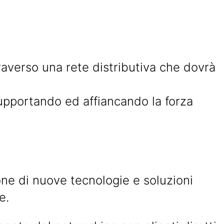
raverso una rete distributiva che dovrà
 supportando ed affiancando la forza
ne di nuove tecnologie e soluzioni
e.