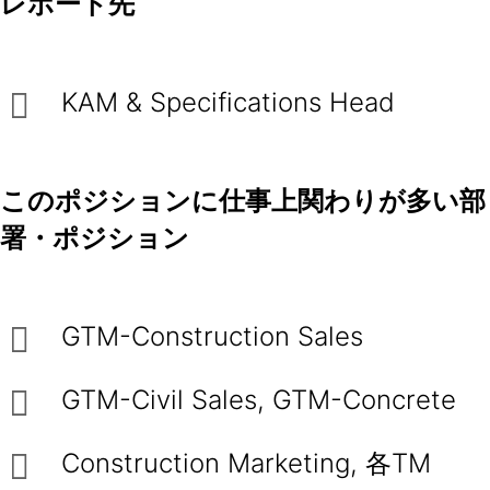
レポート先
KAM & Specifications Head
このポジションに仕事上関わりが多い部
署・ポジション
GTM-Construction Sales
GTM-Civil Sales, GTM-Concrete
Construction Marketing, 各TM