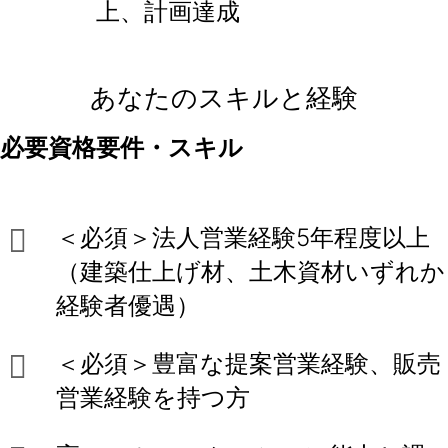
上、計画達成
あなたのスキルと経験
必要資格要件・スキル
＜必須＞法人営業経験5年程度以上
（建築仕上げ材、土木資材いずれか
経験者優遇）
＜必須＞豊富な提案営業経験、販売
営業経験を持つ方