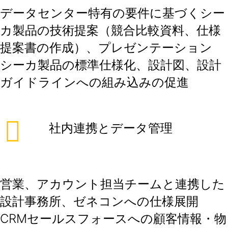
データセンター特有の要件に基づくシー
カ製品の技術提案（競合比較資料、仕様
提案書の作成）、プレゼンテーション
シーカ製品の標準仕様化、設計図、設計
ガイドラインへの組み込みの促進
社内連携とデータ管理
営業、アカウント担当チームと連携した
設計事務所、ゼネコンへの仕様展開
CRMセールスフォースへの顧客情報・物