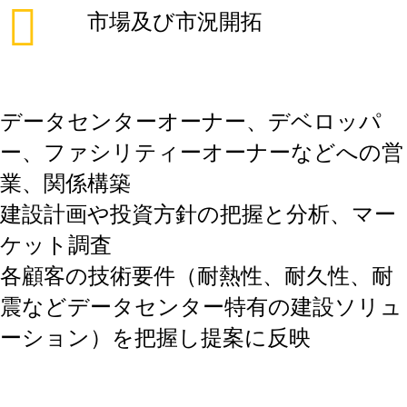
市場及び市況開拓
データセンターオーナー、デベロッパ
ー、ファシリティーオーナーなどへの営
業、関係構築
建設計画や投資方針の把握と分析、マー
ケット調査
各顧客の技術要件（耐熱性、耐久性、耐
震などデータセンター特有の建設ソリュ
ーション）を把握し提案に反映