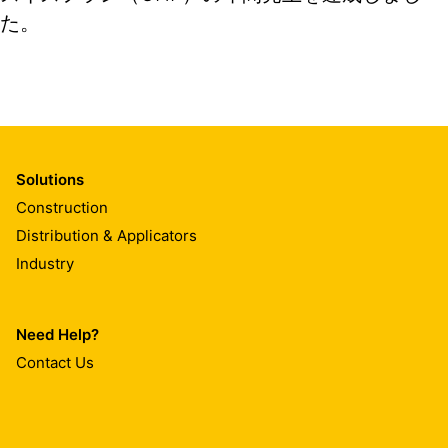
た。
Solutions
Construction
Distribution & Applicators
Industry
Need Help?
Contact Us