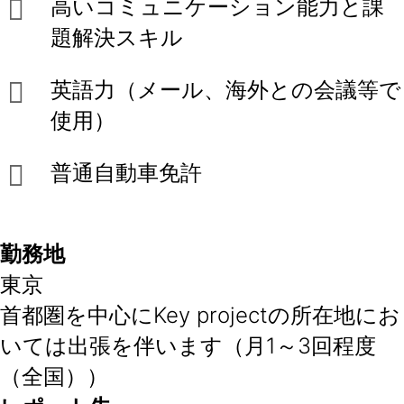
高いコミュニケーション能力と課
題解決スキル
英語力（メール、海外との会議等で
使用）
普通自動車免許
勤務地
東京
首都圏を中心にKey projectの所在地にお
いては出張を伴います（月1～3回程度
（全国））