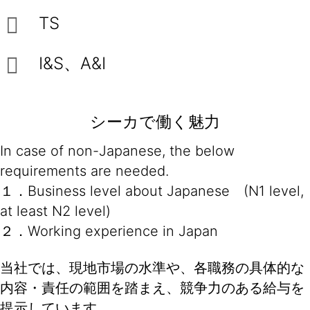
TS
I&S、A&I
シーカで働く魅力
In case of non-Japanese, the below
requirements are needed.
１．Business level about Japanese (N1 level,
at least N2 level)
２．Working experience in Japan
当社では、現地市場の水準や、各職務の具体的な
内容・責任の範囲を踏まえ、競争力のある給与を
提示しています。