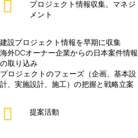
プロジェクト情報収集、マネジ
メント
建設プロジェクト情報を早期に収集
海外DCオーナー企業からの日本案件情報
の取り込み
プロジェクトのフェーズ（企画、基本設
計、実施設計、施工）の把握と戦略立案
提案活動