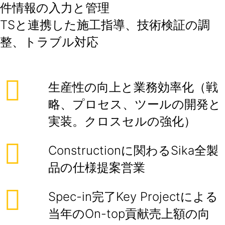
件情報の入力と管理
TSと連携した施工指導、技術検証の調
整、トラブル対応
生産性の向上と業務効率化（戦
略、プロセス、ツールの開発と
実装。クロスセルの強化）
Constructionに関わるSika全製
品の仕様提案営業
Spec-in完了Key Projectによる
当年のOn-top貢献売上額の向