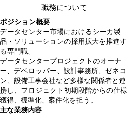
職務について
ポジション概要
データセンター市場におけるシーカ製
品・ソリューションの採用拡大を推進す
る専門職。
データセンタープロジェクトのオーナ
ー、デベロッパー、設計事務所、ゼネコ
ン、設備工事会社など多様な関係者と連
携し、プロジェクト初期段階からの仕様
獲得、標準化、案件化を担う。
主な業務内容