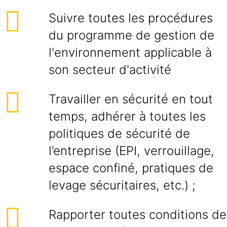
Suivre toutes les procédures
du programme de gestion de
l'environnement applicable à
son secteur d'activité
Travailler en sécurité en tout
temps, adhérer à toutes les
politiques de sécurité de
l’entreprise (EPI, verrouillage,
espace confiné, pratiques de
levage sécuritaires, etc.) ;
Rapporter toutes conditions de