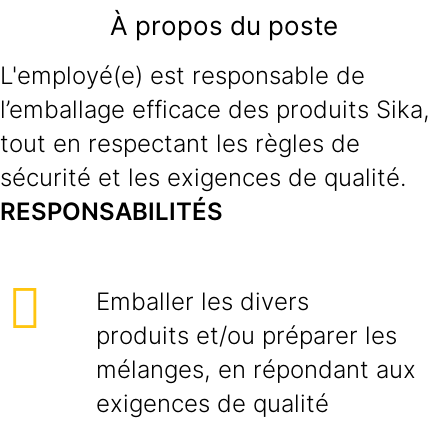
À propos du poste
L'employé(e) est responsable de
l’emballage efficace des produits Sika,
tout en respectant les règles de
sécurité et les exigences de qualité.
RESPONSABILITÉS
Emballer les divers
produits et/ou préparer les
mélanges, en répondant aux
exigences de qualité