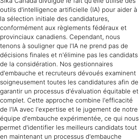
Sika Canada divulgue le fait qu'elle utilise des
outils d'intelligence artificielle (IA) pour aider à
la sélection initiale des candidatures,
conformément aux règlements fédéraux et
provinciaux canadiens. Cependant, nous
tenons à souligner que l'IA ne prend pas de
décisions finales et n'élimine pas les candidats
de la considération. Nos gestionnaires
d'embauche et recruteurs dévoués examinent
soigneusement toutes les candidatures afin de
garantir un processus d'évaluation équitable et
complet. Cette approche combine l'efficacité
de l'IA avec l'expertise et le jugement de notre
équipe d'embauche expérimentée, ce qui nous
permet d'identifier les meilleurs candidats tout
en maintenant un processus d'embauche