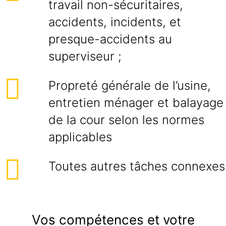
travail non-sécuritaires,
accidents, incidents, et
presque-accidents au
superviseur ;
Propreté générale de l’usine,
entretien ménager et balayage
de la cour selon les normes
applicables
Toutes autres tâches connexes
Vos compétences et votre