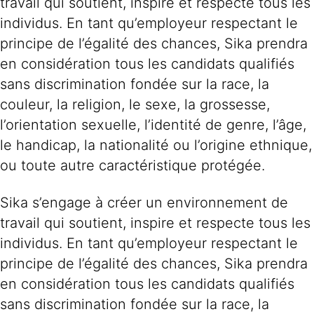
travail qui soutient, inspire et respecte tous les
individus. En tant qu’employeur respectant le
principe de l’égalité des chances, Sika prendra
en considération tous les candidats qualifiés
sans discrimination fondée sur la race, la
couleur, la religion, le sexe, la grossesse,
l’orientation sexuelle, l’identité de genre, l’âge,
le handicap, la nationalité ou l’origine ethnique,
ou toute autre caractéristique protégée.
Sika s’engage à créer un environnement de
travail qui soutient, inspire et respecte tous les
individus. En tant qu’employeur respectant le
principe de l’égalité des chances, Sika prendra
en considération tous les candidats qualifiés
sans discrimination fondée sur la race, la