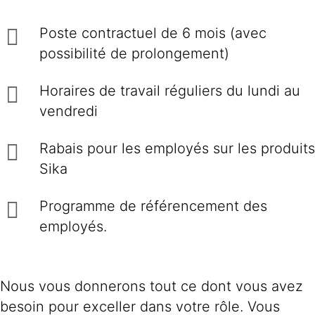
Poste contractuel de 6 mois (avec
possibilité de prolongement)
Horaires de travail réguliers du lundi au
vendredi
Rabais pour les employés sur les produits
Sika
Programme de référencement des
employés.
Nous vous donnerons tout ce dont vous avez
besoin pour exceller dans votre rôle. Vous