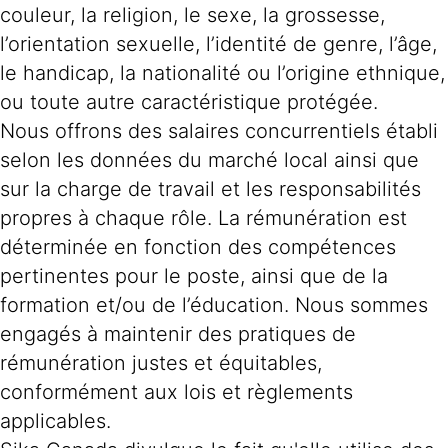
couleur, la religion, le sexe, la grossesse,
l’orientation sexuelle, l’identité de genre, l’âge,
le handicap, la nationalité ou l’origine ethnique,
ou toute autre caractéristique protégée.
Nous offrons des salaires concurrentiels établi
selon les données du marché local ainsi que
sur la charge de travail et les responsabilités
propres à chaque rôle. La rémunération est
déterminée en fonction des compétences
pertinentes pour le poste, ainsi que de la
formation et/ou de l’éducation. Nous sommes
engagés à maintenir des pratiques de
rémunération justes et équitables,
conformément aux lois et règlements
applicables.