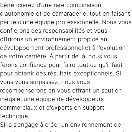
bénéficierez d'une rare combinaison
d'autonomie et de camaraderie, tout en faisant
partie d'une équipe professionnelle. Nous vous
confierons des responsabilités et vous
offrirons un environnement propice au
développement professionnel et à l'évolution
de votre carrière. À partir de là, nous vous
ferons confiance pour faire tout ce qu'il faut
pour obtenir des résultats exceptionnels. Si
vous vous surpassez, nous vous
récompenserons en vous offrant un soutien
inégalé, une équipe de développeurs
commerciaux et d'experts en support
technique.
Sika s’engage à créer un environnement de