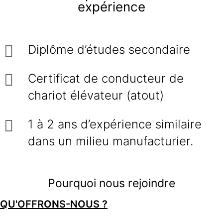
expérience
Diplôme d’études secondaire
Certificat de conducteur de
chariot élévateur (atout)
1 à 2 ans d’expérience similaire
dans un milieu manufacturier.
Pourquoi nous rejoindre
QU'OFFRONS-NOUS ?