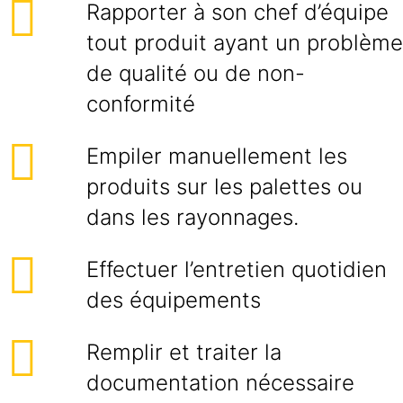
Rapporter à son chef d’équipe
tout produit ayant un problème
de qualité ou de non-
conformité
Empiler manuellement les
produits sur les palettes ou
dans les rayonnages.
Effectuer l’entretien quotidien
des équipements
Remplir et traiter la
documentation nécessaire