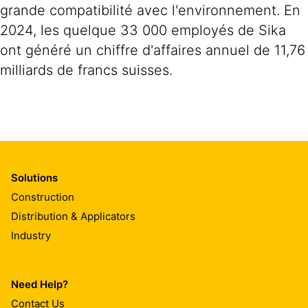
grande compatibilité avec l'environnement. En
2024, les quelque 33 000 employés de Sika
ont généré un chiffre d'affaires annuel de 11,76
milliards de francs suisses.
Solutions
Construction
Distribution & Applicators
Industry
Need Help?
Contact Us