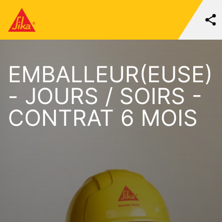
EMBALLEUR(EUSE)
- JOURS / SOIRS -
CONTRAT 6 MOIS