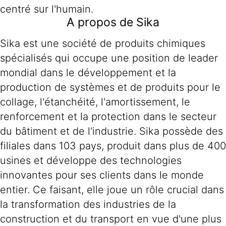
centré sur l'humain.
A propos de Sika
Sika est une société de produits chimiques
spécialisés qui occupe une position de leader
mondial dans le développement et la
production de systèmes et de produits pour le
collage, l'étanchéité, l'amortissement, le
renforcement et la protection dans le secteur
du bâtiment et de l'industrie. Sika possède des
filiales dans 103 pays, produit dans plus de 400
usines et développe des technologies
innovantes pour ses clients dans le monde
entier. Ce faisant, elle joue un rôle crucial dans
la transformation des industries de la
construction et du transport en vue d'une plus