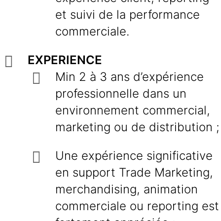
et suivi de la performance
commerciale.
EXPERIENCE
Min 2 à 3 ans d’expérience
professionnelle dans un
environnement commercial,
marketing ou de distribution ;
Une expérience significative
en support Trade Marketing,
merchandising, animation
commerciale ou reporting est