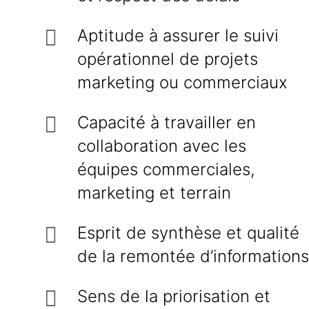
Aptitude à assurer le suivi
opérationnel de projets
marketing ou commerciaux
Capacité à travailler en
collaboration avec les
équipes commerciales,
marketing et terrain
Esprit de synthèse et qualité
de la remontée d’informations
Sens de la priorisation et