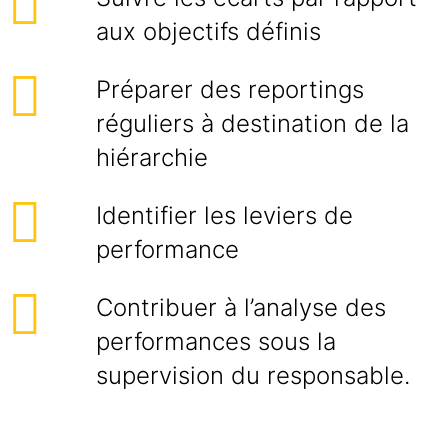
aux objectifs définis
Préparer des reportings
réguliers à destination de la
hiérarchie
Identifier les leviers de
performance
Contribuer à l’analyse des
performances sous la
supervision du responsable.