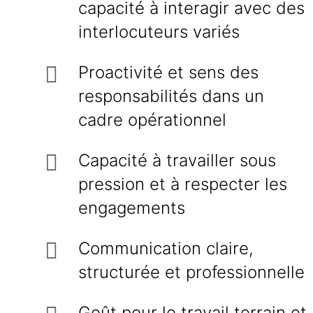
capacité à interagir avec des
interlocuteurs variés
Proactivité et sens des
responsabilités dans un
cadre opérationnel
Capacité à travailler sous
pression et à respecter les
engagements
Communication claire,
structurée et professionnelle
Goût pour le travail terrain et