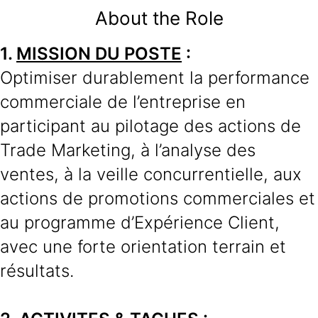
About the Role
1.
MISSION DU POSTE
:
Optimiser durablement la performance
commerciale de l’entreprise en
participant au pilotage des actions de
Trade Marketing, à l’analyse des
ventes, à la veille concurrentielle, aux
actions de promotions commerciales et
au programme d’Expérience Client,
avec une forte orientation terrain et
résultats.