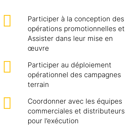
Participer à la conception des
opérations promotionnelles et
Assister dans leur mise en
œuvre
Participer au déploiement
opérationnel des campagnes
terrain
Coordonner avec les équipes
commerciales et distributeurs
pour l’exécution