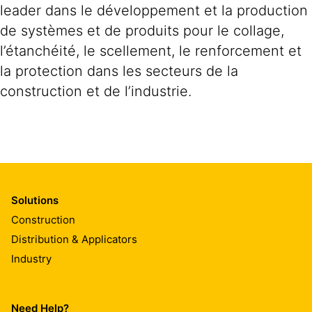
leader dans le développement et la production
de systèmes et de produits pour le collage,
l’étanchéité, le scellement, le renforcement et
la protection dans les secteurs de la
construction et de l’industrie.
Solutions
Construction
Distribution & Applicators
Industry
Need Help?