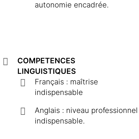
autonomie encadrée.
COMPETENCES
LINGUISTIQUES
Français : maîtrise
indispensable
Anglais : niveau professionnel
indispensable.