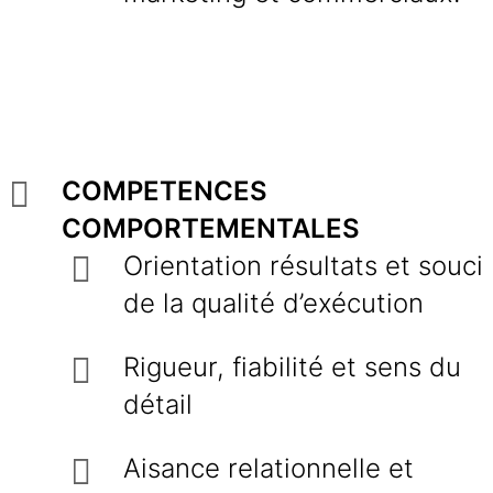
COMPETENCES
COMPORTEMENTALES
Orientation résultats et souci
de la qualité d’exécution
Rigueur, fiabilité et sens du
détail
Aisance relationnelle et