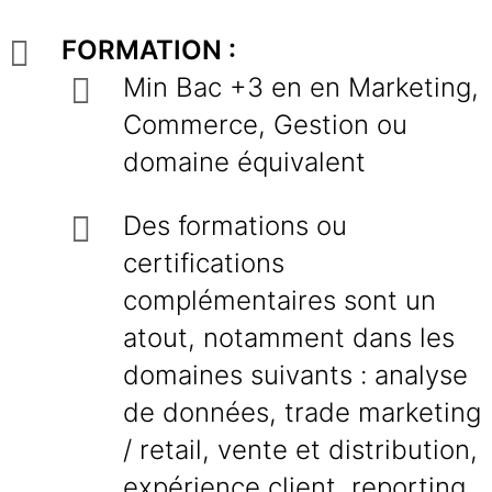
FORMATION :
Min Bac +3 en en Marketing,
Commerce, Gestion ou
domaine équivalent
Des formations ou
certifications
complémentaires sont un
atout, notamment dans les
domaines suivants : analyse
de données, trade marketing
/ retail, vente et distribution,
expérience client, reporting