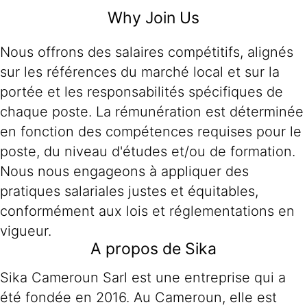
Why Join Us
Nous offrons des salaires compétitifs, alignés
sur les références du marché local et sur la
portée et les responsabilités spécifiques de
chaque poste. La rémunération est déterminée
en fonction des compétences requises pour le
poste, du niveau d'études et/ou de formation.
Nous nous engageons à appliquer des
pratiques salariales justes et équitables,
conformément aux lois et réglementations en
vigueur.
A propos de Sika
Sika Cameroun Sarl est une entreprise qui a
été fondée en 2016. Au Cameroun, elle est