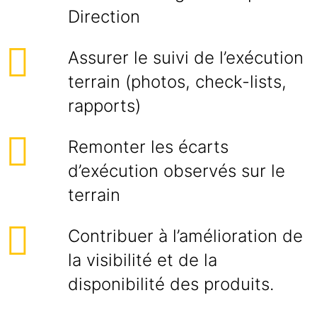
Direction
Assurer le suivi de l’exécution
terrain (photos, check-lists,
rapports)
Remonter les écarts
d’exécution observés sur le
terrain
Contribuer à l’amélioration de
la visibilité et de la
disponibilité des produits.