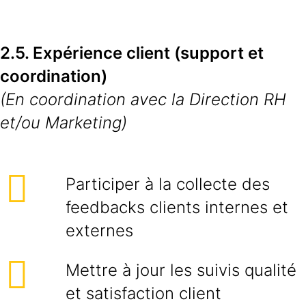
2.5. Expérience client (support et
coordination)
(En coordination avec la Direction RH
et/ou Marketing)
Participer à la collecte des
feedbacks clients internes et
externes
Mettre à jour les suivis qualité
et satisfaction client