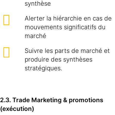
synthèse
Alerter la hiérarchie en cas de
mouvements significatifs du
marché
Suivre les parts de marché et
produire des synthèses
stratégiques.
2.3. Trade Marketing & promotions
(exécution)