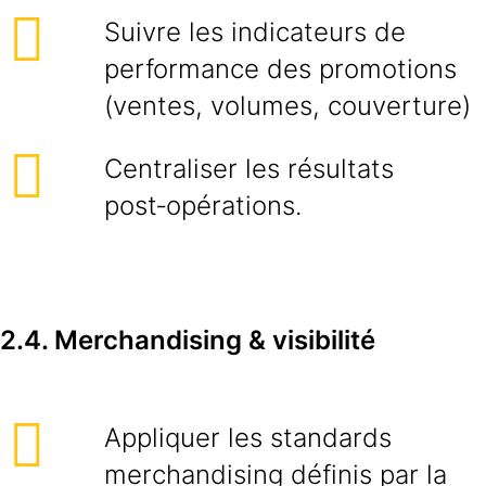
Suivre les indicateurs de
performance des promotions
(ventes, volumes, couverture)
Centraliser les résultats
post‑opérations.
2.4. Merchandising & visibilité
Appliquer les standards
merchandising définis par la