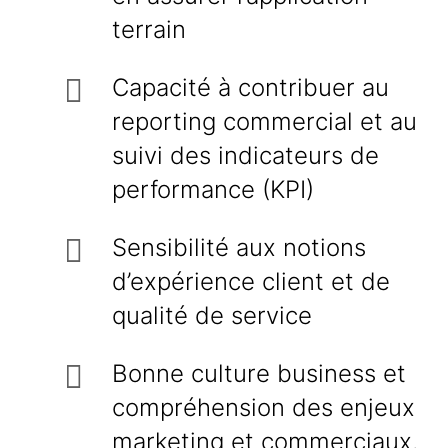
terrain
Capacité à contribuer au
reporting commercial et au
suivi des indicateurs de
performance (KPI)
Sensibilité aux notions
d’expérience client et de
qualité de service
Bonne culture business et
compréhension des enjeux
marketing et commerciaux.