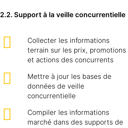
2.2. Support à la veille concurrentielle
Collecter les informations
terrain sur les prix, promotions
et actions des concurrents
Mettre à jour les bases de
données de veille
concurrentielle
Compiler les informations
marché dans des supports de