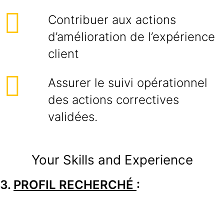
Contribuer aux actions
d’amélioration de l’expérience
client
Assurer le suivi opérationnel
des actions correctives
validées.
Your Skills and Experience
3.
PROFIL RECHERCHÉ
: