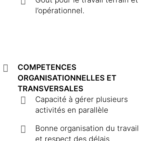
l’opérationnel.
COMPETENCES
ORGANISATIONNELLES ET
TRANSVERSALES
Capacité à gérer plusieurs
activités en parallèle
Bonne organisation du travail
et respect des délais