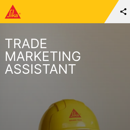
TRADE
MARKETING
ASSISTANT