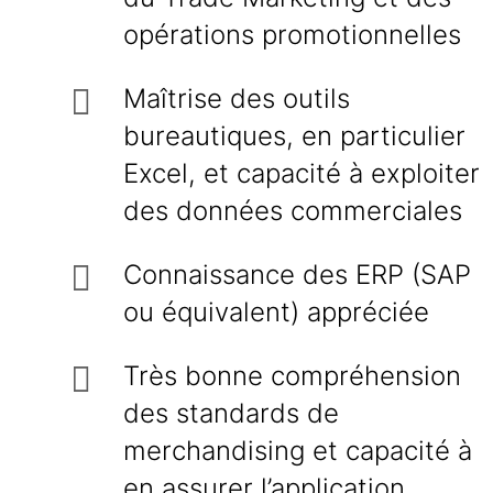
opérations promotionnelles
Maîtrise des outils
bureautiques, en particulier
Excel, et capacité à exploiter
des données commerciales
Connaissance des ERP (SAP
ou équivalent) appréciée
Très bonne compréhension
des standards de
merchandising et capacité à
en assurer l’application